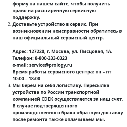
форму на нашем сайте, чтобы получить
право на расширенную сервисную
поддержку.
Доставьте устройство в сервис.
При
возникновении неисправности обратитесь в
наш официальный сервисный центр.
Адрес: 127220, г. Москва, ул. Писцовая, 1А.
Телефон: 8-800-333-0323
e-mail: service@prology.ru
Время работы сервисного центра: пн – пт
10:00 – 18:00
Мы берем на себя логистику.
Пересылка
устройства по России транспортной
компанией CDEK осуществляется за наш счет.
В случае подтвержденного
производственного брака обратную доставку
после ремонта также оплачиваем мы.