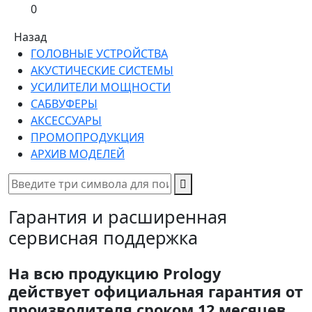
0
Назад
ГОЛОВНЫЕ УСТРОЙСТВА
АКУСТИЧЕСКИЕ СИСТЕМЫ
УСИЛИТЕЛИ МОЩНОСТИ
САБВУФЕРЫ
АКСЕССУАРЫ
ПРОМОПРОДУКЦИЯ
АРХИВ МОДЕЛЕЙ
Гарантия и расширенная
сервисная поддержка
На всю продукцию Prology
действует официальная гарантия от
производителя сроком 12 месяцев.