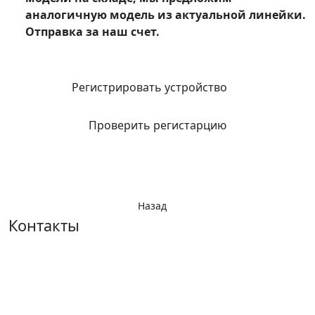
аналогичную модель из актуальной линейки.
Отправка за наш счет.
Регистрировать устройство
Проверить регистарцию
Назад
Контакты