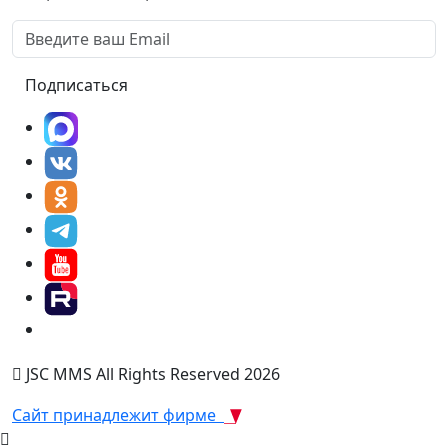
Подписаться
JSC MMS All Rights Reserved 2026
Сайт принадлежит фирме