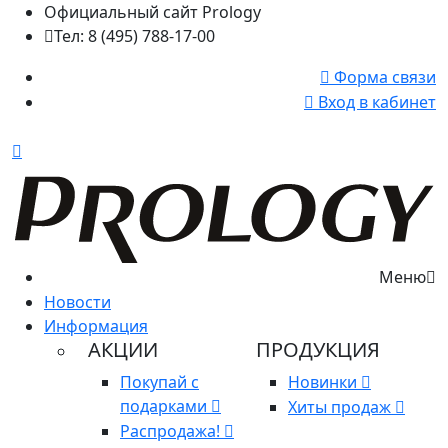
Официальный сайт Prology
Тел: 8 (495) 788-17-00
Форма связи
Вход в кабинет
Меню
Новости
Информация
АКЦИИ
ПРОДУКЦИЯ
Покупай с
Новинки
подарками
Хиты продаж
Распродажа!