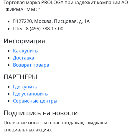
Торговая марка PROLOGY принадлежит компании АО
"ФИРМА "ММС"
127220, Москва, Писцовая, д. 1А
Тел: 8 (495) 788-17-00
Информация
Как купить
Доставка
Возврат товара
ПАРТНËРЫ
Где купить
Где установить
Сервисные центры
Подпишись на новости
Полезные новости о распродажах, скидках и
специальных акциях