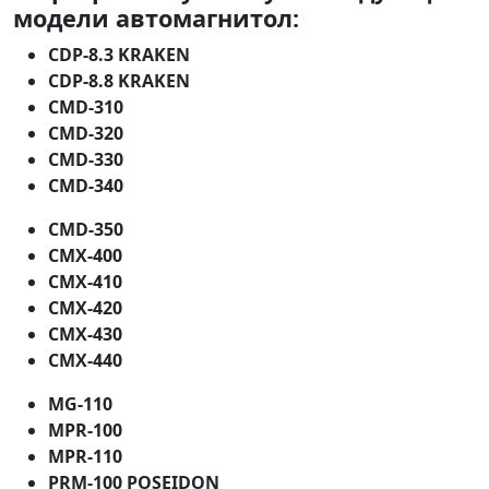
модели автомагнитол:
CDP-8.3 KRAKEN
CDP-8.8 KRAKEN
CMD-310
CMD-320
CMD-330
CMD-340
CMD-350
CMX-400
CMX-410
CMX-420
CMX-430
CMX-440
MG-110
MPR-100
MPR-110
PRM-100 POSEIDON