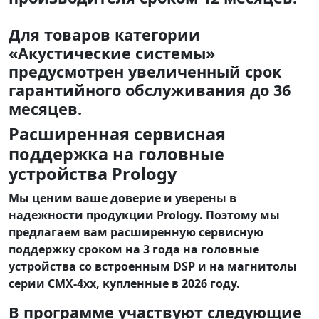
Для товаров категории
«Акустические системы»
предусмотрен увеличенный срок
гарантийного обслуживания до 36
месяцев.
Расширенная сервисная
поддержка на головные
устройства Prology
Мы ценим ваше доверие и уверены в
надежности продукции Prology. Поэтому мы
предлагаем вам расширенную сервисную
поддержку сроком на 3 года на головные
устройства со встроенным DSP и на магнитолы
серии CMX-4xx, купленные в 2026 году.
В программе участвуют следующие