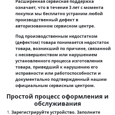
Расширенная сервисная поддержка
означает, что в течение 3 лет с момента
покупки мы бесплатно устраним любой
производственный дефект в
авторизованном сервисном центре.
Под
производственным недостатком
(дефектом) товара
понимается недостаток
товара, возникший по причине, связанной
с несовершенством или нарушением
установленного процесса изготовления
товара, приведший к нарушению его
исправности или работоспособности и
документально подтвержденный нашим
официальным сервисным центром.
Простой процесс оформления и
обслуживания
Зарегистрируйте устройство.
Заполните