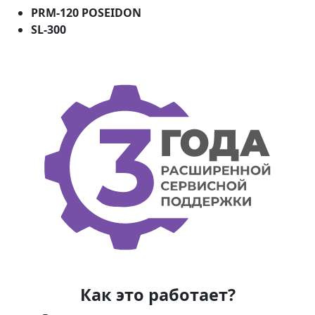
PRM-120 POSEIDON
SL-300
Как это работает?