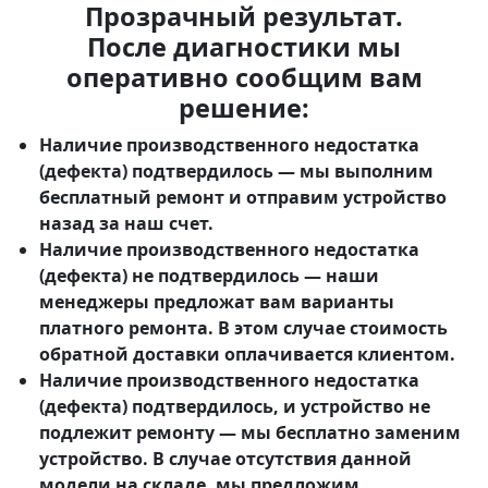
Прозрачный результат.
После диагностики мы
оперативно сообщим вам
решение:
Наличие производственного недостатка
(дефекта) подтвердилось
— мы выполним
бесплатный ремонт и отправим устройство
назад за наш счет.
Наличие производственного недостатка
(дефекта) не подтвердилось
— наши
менеджеры предложат вам варианты
платного ремонта. В этом случае стоимость
обратной доставки оплачивается клиентом.
Наличие производственного недостатка
(дефекта) подтвердилось, и устройство не
подлежит ремонту
— мы бесплатно заменим
устройство. В случае отсутствия данной
модели на складе, мы предложим