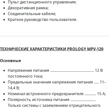
Пульт дистанционного управления;
Декоративная рамка;
Соединительные кабели;
Краткое руководство пользователя.
ТЕХНИЧЕСКИЕ ХАРАКТЕРИСТИКИ PROLOGY MPV-120
Основные
Напряжение питания ............................................. 12 В
постоянного тока;
Предельные значения напряжения питания ..... 11–
14,4 В;
Номинал встроенного предохранителя ............ 15 А;
Полярность источника питания ..........................
Только системы с заземлением отрицательного