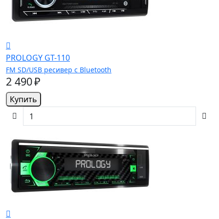
PROLOGY GT-110
FM SD/USB ресивер с Bluetooth
2 490 ₽
Купить