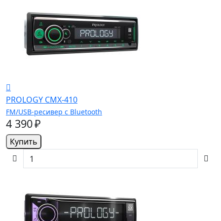
PROLOGY CMX-410
FM/USB-ресивер с Bluetooth
4 390 ₽
Купить