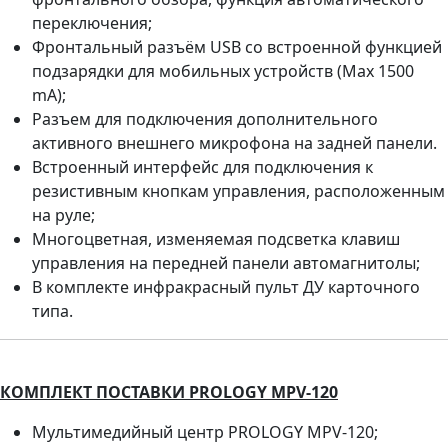
переключения;
Фронтальный разъём USB со встроенной функцией
подзарядки для мобильных устройств (Мах 1500
mА);
Разъем для подключения дополнительного
активного внешнего микрофона на задней панели.
Встроенный интерфейс для подключения к
резистивным кнопкам управления, расположенным
на руле;
Многоцветная, изменяемая подсветка клавиш
управления на передней панели автомагнитолы;
В комплекте инфракрасный пульт ДУ карточного
типа.
КОМПЛЕКТ ПОСТАВКИ PROLOGY MPV-120
Мультимедийный центр PROLOGY MPV-120;