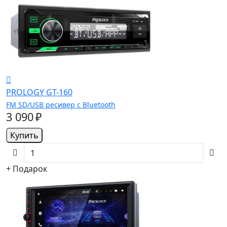
PROLOGY GT-160
FM SD/USB ресивер с Bluetooth
3 090 ₽
Купить
+ Подарок