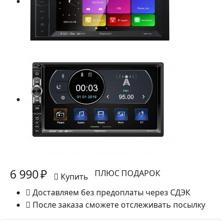
6 990 ₽
ПЛЮС ПОДАРОК
Купить
Доставляем без предоплаты через СДЭК
После заказа сможете отслеживать посылку