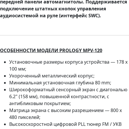
передней панели автомагнитолы. Поддерживается
подключение штатных кнопок управления
аудиосистемой на руле (интерфейс SWC).
ОСОБЕННОСТИ МОДЕЛИ PROLOGY MPV-120
Установочные размеры корпуса устройства — 178 x
100 мм;
Укороченный металлический корпус;
Минимальная установочная глубина 80 mm;
Широкоформатный сенсорный экран с диагональю
6.2" (158 мм), повышенной контрастности, с
антибликовым покрытием;
Матрица экрана с высоким разрешением — 800 х
480 пикселей;
Высокоскоростной цифровой PLL тюнер FM / УКВ