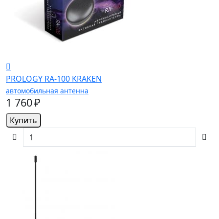
PROLOGY RA-100 KRAKEN
автомобильная антенна
1 760 ₽
Купить