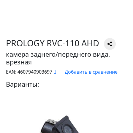
PROLOGY RVC-110 AHD
камера заднего/переднего вида,
врезная
EAN:
4607940903697
Добавить в сравнение
Варианты: