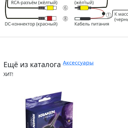
Аксессуары
Ещё из каталога
ХИТ!