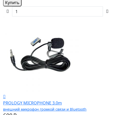
Купить
PROLOGY MICROPHONE 3.0m
внешний микрофон громкой связи и Bluetooth