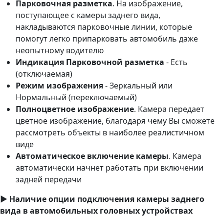
Парковочная разметка
. На изображение,
поступающее с камеры заднего вида,
накладываются парковочные линии, которые
помогут легко припарковать автомобиль даже
неопытному водителю
Индикация Парковочной разметка
- Есть
(отключаемая)
Режим изображения
- Зеркальный или
Нормальный (переключаемый)
Полноцветное изображение
. Камера передает
цветное изображение, благодаря чему Вы сможете
рассмотреть объекты в наиболее реалистичном
виде
Автоматическое включение камеры
. Камера
автоматически начнет работать при включении
задней передачи
► Наличие опции подключения камеры заднего
вида в автомобильных головных устройствах