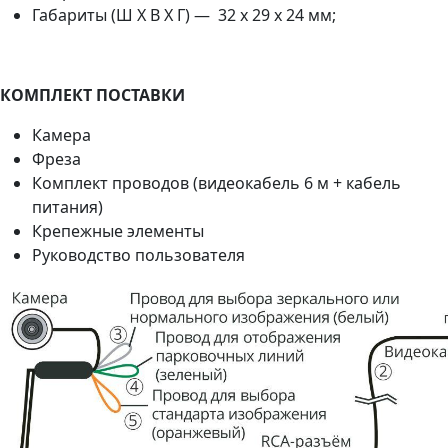
Габариты (Ш X В X Г) — 32 х 29 х 24 мм;
КОМПЛЕКТ ПОСТАВКИ
Камера
Фреза
Комплект проводов (видеокабель 6 м + кабель
питания)
Крепежные элементы
Руководство пользователя