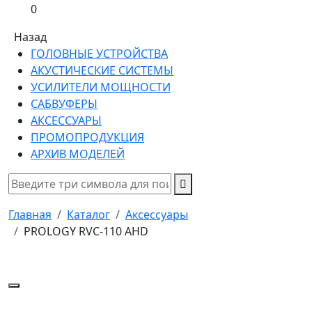
0
Назад
ГОЛОВНЫЕ УСТРОЙСТВА
АКУСТИЧЕСКИЕ СИСТЕМЫ
УСИЛИТЕЛИ МОЩНОСТИ
САБВУФЕРЫ
АКСЕССУАРЫ
ПРОМОПРОДУКЦИЯ
АРХИВ МОДЕЛЕЙ
Главная
Каталог
Аксессуары
PROLOGY RVC-110 AHD