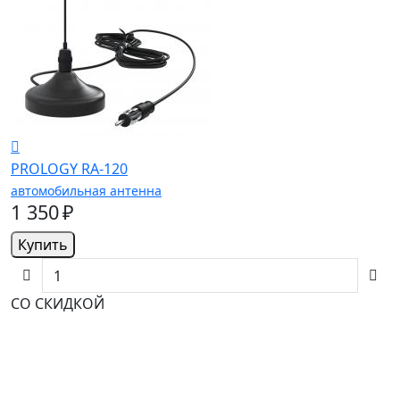
PROLOGY RA-120
автомобильная антенна
1 350 ₽
Купить
СО СКИДКОЙ