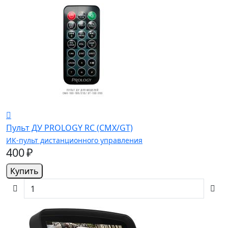
Пульт ДУ PROLOGY RC (CMX/GT)
ИК-пульт дистанционного управления
400 ₽
Купить