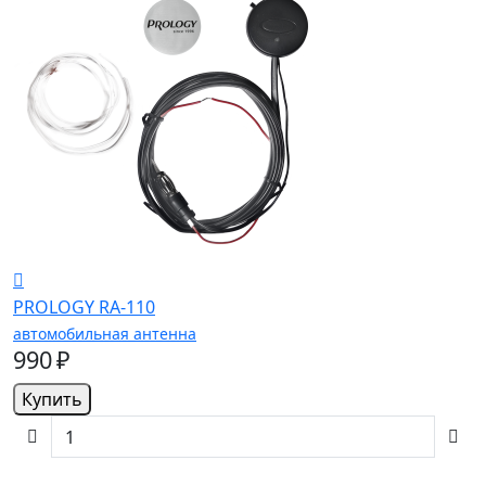
PROLOGY RA-110
автомобильная антенна
990 ₽
Купить