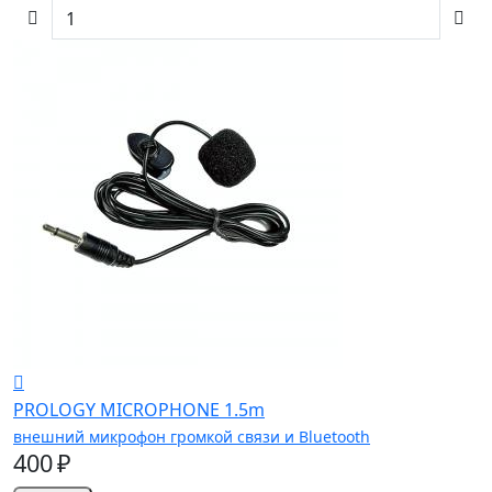
PROLOGY MICROPHONE 1.5m
внешний микрофон громкой связи и Bluetooth
400 ₽