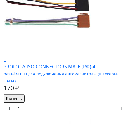
PROLOGY ISO CONNECTORS MALE (РФ)-4
разъём ISO для подключения автомагнитолы (штекеры-
ПАПА)
170 ₽
Купить