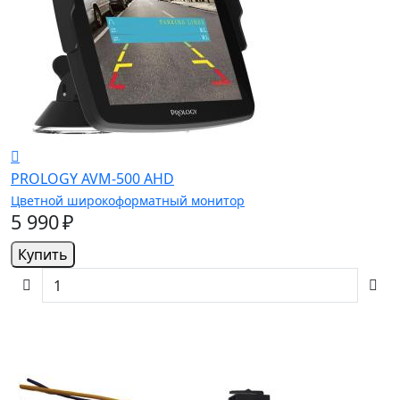
PROLOGY AVM-500 AHD
Цветной широкоформатный монитор
5 990 ₽
Купить