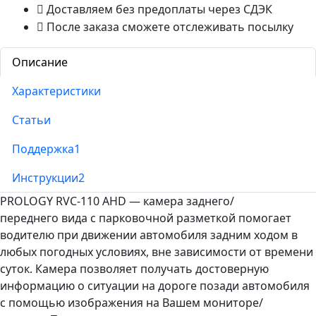
Доставляем без предоплаты через СДЭК
После заказа сможете отслеживать посылку
Описание
Характеристики
Статьи
Поддержка
1
Инструкции
2
PROLOGY RVC-110 AHD — камера заднего/
переднего вида с парковочной разметкой помогает
водителю при движении автомобиля задним ходом в
любых погодных условиях, вне зависимости от времени
суток. Камера позволяет получать достоверную
информацию о ситуации на дороге позади автомобиля
с помощью изображения на Вашем мониторе/