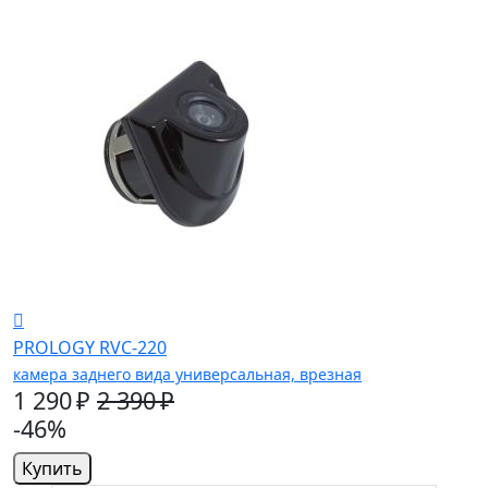
PROLOGY RVC-220
камера заднего вида универсальная, врезная
1 290 ₽
2 390 ₽
-46%
Купить