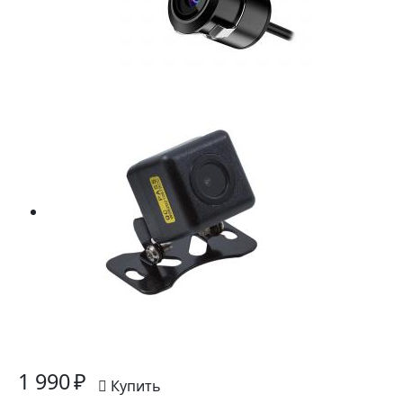
1 990 ₽
Купить