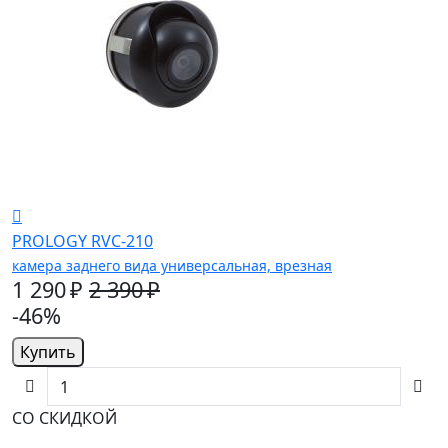
PROLOGY RVC-210
камера заднего вида универсальная, врезная
1 290 ₽
2 390 ₽
-46%
Купить
СО СКИДКОЙ