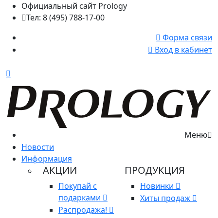
Официальный сайт Prology
Тел: 8 (495) 788-17-00
Форма связи
Вход в кабинет
Меню
Новости
Информация
АКЦИИ
ПРОДУКЦИЯ
Покупай с
Новинки
подарками
Хиты продаж
Распродажа!