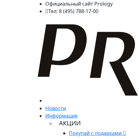
Официальный сайт Prology
Тел: 8 (495) 788-17-00
Новости
Информация
АКЦИИ
Покупай с подарками