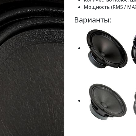
Мощность (RMS / MAX)
Варианты: