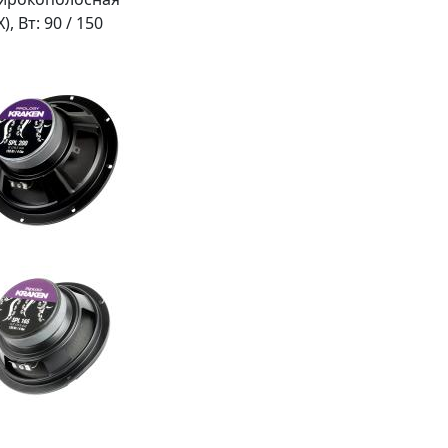
, Вт:
90 / 150