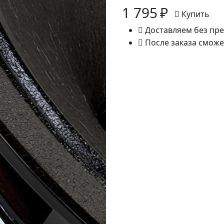
1 795 ₽
Купить
Доставляем без пре
После заказа сможе