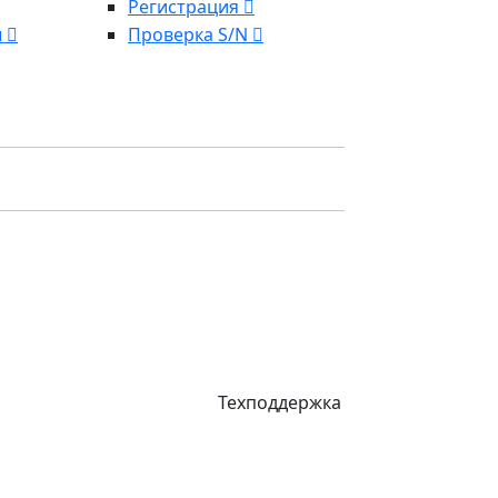
Регистрация
ы
Проверка S/N
Техподдержка