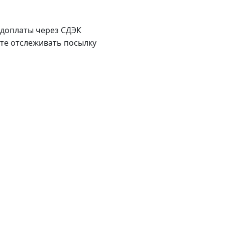
доплаты через СДЭК
те отслеживать посылку