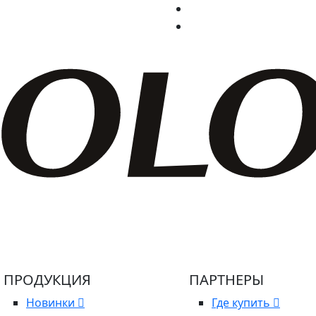
ПРОДУКЦИЯ
ПАРТНЕРЫ
Новинки
Где купить