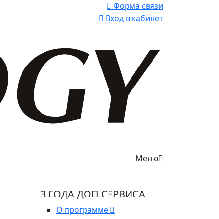
Форма связи
Вход в кабинет
Меню
3 ГОДА ДОП СЕРВИСА
О программе