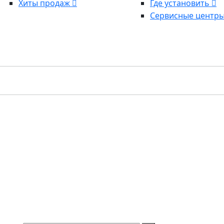
Хиты продаж
Где установить
Сервисные центр